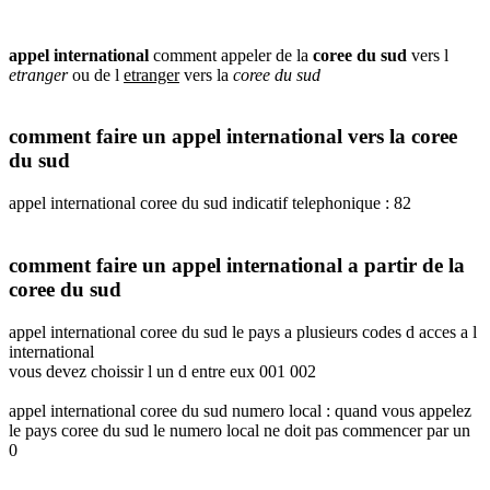
appel international
comment appeler de la
coree du sud
vers l
etranger
ou de l
etranger
vers la
coree du sud
comment faire un appel international vers la coree
du sud
appel international coree du sud indicatif telephonique : 82
comment faire un appel international a partir de la
coree du sud
appel international coree du sud le pays a plusieurs codes d acces a l
international
vous devez choissir l un d entre eux 001 002
appel international coree du sud numero local : quand vous appelez
le pays coree du sud le numero local ne doit pas commencer par un
0