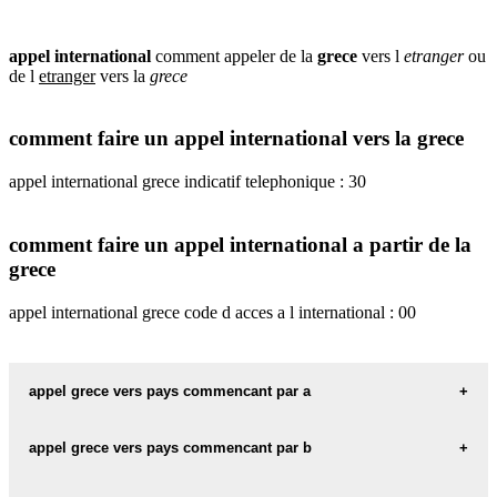
appel international
comment appeler de la
grece
vers l
etranger
ou
de l
etranger
vers la
grece
comment faire un appel international vers la grece
appel international grece indicatif telephonique : 30
comment faire un appel international a partir de la
grece
appel international grece code d acces a l international : 00
appel grece vers pays commencant par a
appel international de la grece vers l afghanistan
appel grece vers pays commencant par b
appel international de la grece vers l afrique du sud
appel international de la grece vers les bahamas