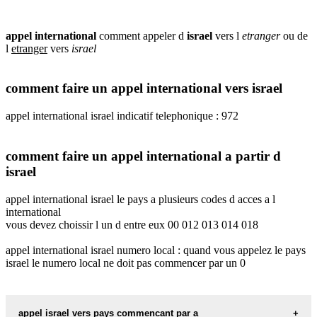
appel international
comment appeler d
israel
vers l
etranger
ou de
l
etranger
vers
israel
comment faire un appel international vers israel
appel international israel indicatif telephonique : 972
comment faire un appel international a partir d
israel
appel international israel le pays a plusieurs codes d acces a l
international
vous devez choissir l un d entre eux 00 012 013 014 018
appel international israel numero local : quand vous appelez le pays
israel le numero local ne doit pas commencer par un 0
appel israel vers pays commencant par a