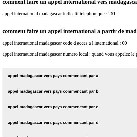
comment faire un appel international vers madagasca
appel international madagascar indicatif telephonique : 261
comment faire un appel international a partir de ma
appel international madagascar code d acces a l international : 00
appel international madagascar numero local : quand vous appelez le
appel madagascar vers pays commencant par a
appel international de madagascar vers l afghanistan
appel madagascar vers pays commencant par b
appel international de madagascar vers l afrique du sud
appel international de madagascar vers les bahamas
appel madagascar vers pays commencant par c
appel international de madagascar vers l albanie
appel international de madagascar vers le bahrein
appel international de madagascar vers le cambodge
appel madagascar vers pays commencant par d
appel international de madagascar vers l algerie
appel international de madagascar vers le bangladesh
appel international de madagascar vers le cameroun
appel international de madagascar vers l allemagne
appel international de madagascar vers le danemark