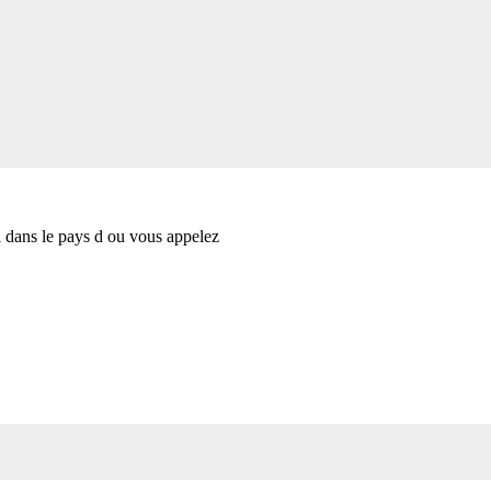
al dans le pays d ou vous appelez