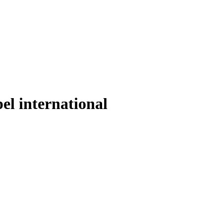
el international