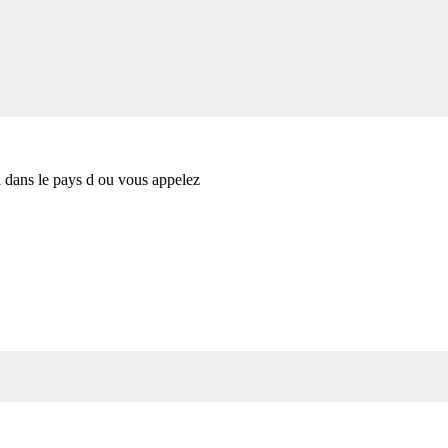
al dans le pays d ou vous appelez