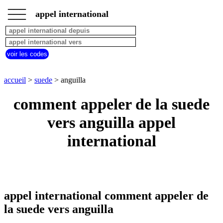
___
___
accueil
___
appel international
suede
appel
depuis
pays
voir les codes
commencant
par
A
B
C
D
E
F
G
accueil
>
suede
> anguilla
H
I
J
K
L
M
N
comment appeler de la suede
O
P
Q
R
S
T
U
vers anguilla appel
V
W
X
Y
Z
international
appel international comment appeler de
la suede vers anguilla