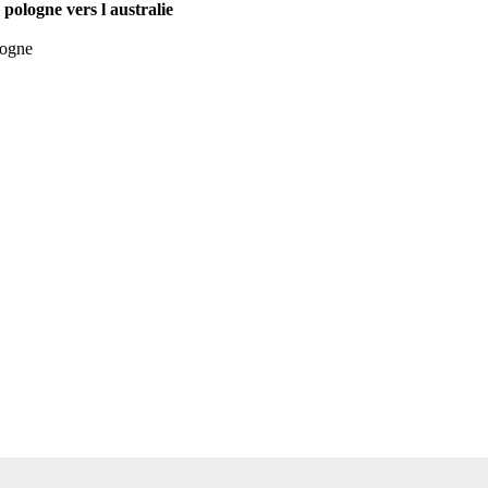
 pologne vers l australie
logne