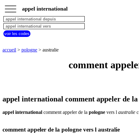
___
___
accueil
___
appel international
pologne
appel
depuis
pays
voir les codes
commencant
par
A
B
C
D
E
F
G
accueil
>
pologne
> australie
H
I
J
K
L
M
N
comment appeler 
O
P
Q
R
S
T
U
V
W
X
Y
Z
appel international comment appeler de la 
appel international
comment appeler de la
pologne
vers l
australie
c
comment appeler de la pologne vers l australie