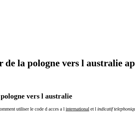
de la pologne vers l australie ap
pologne vers l australie
omment utiliser le code d acces a l
international
et l
indicatif telephoniq