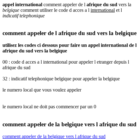
appel international
comment appeler de l
afrique du sud
vers la
belgique
comment utiliser le code d acces a l
international
et l
indicatif telephonique
comment appeler de l afrique du sud vers la belgique
utilisez les codes ci dessous pour faire un appel international de l
afrique du sud vers la belgique
00 : code d acces a l international pour appeler l etranger depuis l
afrique du sud
32 : indicatif telephonique belgique pour appeler la belgique
le numero local que vous voulez appeler
le numero local ne doit pas commencer par un 0
comment appeler de la belgique vers l afrique du sud
comment appeler de la belgique vers l afrique du sud