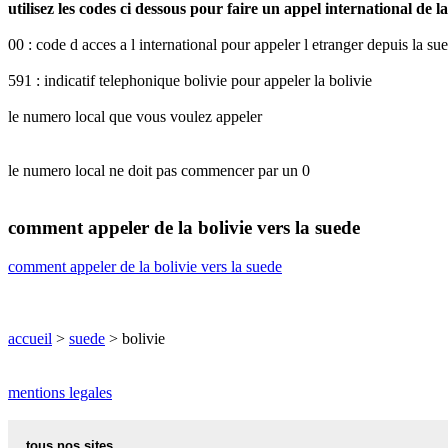
utilisez les codes ci dessous pour faire un appel international de la
00 : code d acces a l international pour appeler l etranger depuis la su
591 : indicatif telephonique bolivie pour appeler la bolivie
le numero local que vous voulez appeler
le numero local ne doit pas commencer par un 0
comment appeler de la bolivie vers la suede
comment appeler de la bolivie vers la suede
accueil
>
suede
> bolivie
mentions legales
tous nos sites