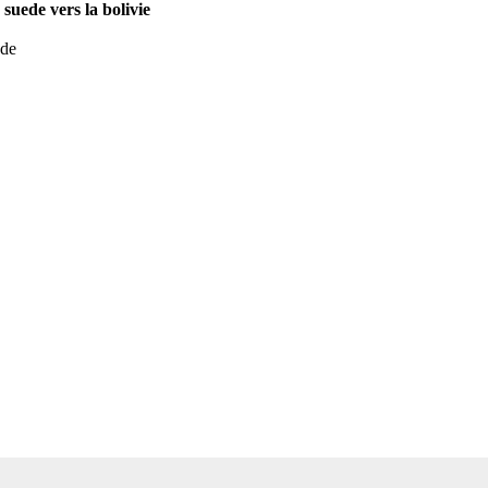
 suede vers la bolivie
ede