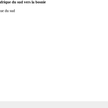
 afrique du sud vers la bosnie
ique du sud