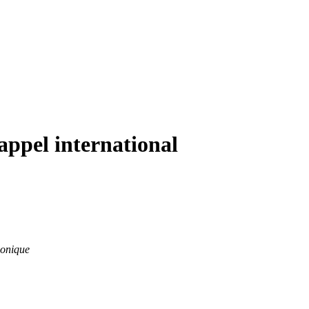
appel international
honique