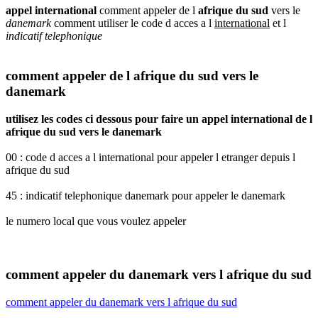
appel international
comment appeler de l
afrique du sud
vers le
danemark
comment utiliser le code d acces a l
international
et l
indicatif telephonique
comment appeler de l afrique du sud vers le
danemark
utilisez les codes ci dessous pour faire un appel international de l
afrique du sud vers le danemark
00 : code d acces a l international pour appeler l etranger depuis l
afrique du sud
45 : indicatif telephonique danemark pour appeler le danemark
le numero local que vous voulez appeler
comment appeler du danemark vers l afrique du sud
comment appeler du danemark vers l afrique du sud