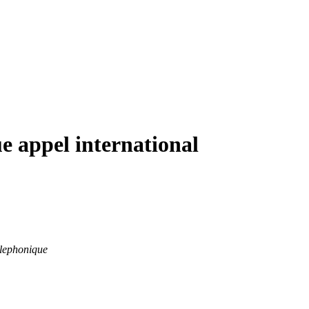
e appel international
telephonique