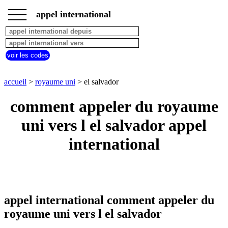
___
___
accueil
___
appel international
royaume
uni
appel
depuis
voir les codes
pays
commencant
par
accueil
>
royaume uni
> el salvador
A
B
C
D
E
F
G
comment appeler du royaume
H
I
J
K
L
M
N
O
P
Q
R
S
T
U
uni vers l el salvador appel
V
W
X
Y
Z
international
appel international comment appeler du
royaume uni vers l el salvador