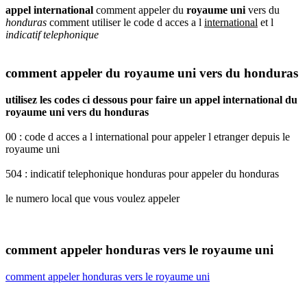
appel international
comment appeler du
royaume uni
vers du
honduras
comment utiliser le code d acces a l
international
et l
indicatif telephonique
comment appeler du royaume uni vers du honduras
utilisez les codes ci dessous pour faire un appel international du
royaume uni vers du honduras
00 : code d acces a l international pour appeler l etranger depuis le
royaume uni
504 : indicatif telephonique honduras pour appeler du honduras
le numero local que vous voulez appeler
comment appeler honduras vers le royaume uni
comment appeler honduras vers le royaume uni