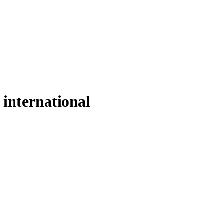
 international