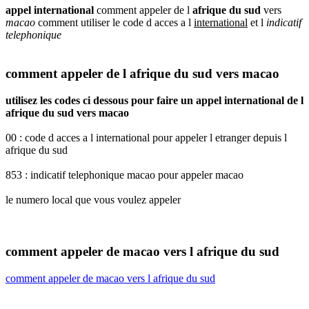
appel international
comment appeler de l
afrique du sud
vers
macao
comment utiliser le code d acces a l
international
et l
indicatif
telephonique
comment appeler de l afrique du sud vers macao
utilisez les codes ci dessous pour faire un appel international de l
afrique du sud vers macao
00 : code d acces a l international pour appeler l etranger depuis l
afrique du sud
853 : indicatif telephonique macao pour appeler macao
le numero local que vous voulez appeler
comment appeler de macao vers l afrique du sud
comment appeler de macao vers l afrique du sud