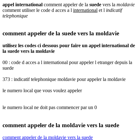
appel international
comment appeler de la
suede
vers la
moldavie
comment utiliser le code d acces a l
international
et l
indicatif
telephonique
comment appeler de la suede vers la moldavie
utilisez les codes ci dessous pour faire un appel international de
la suede vers la moldavie
00 : code d acces a l international pour appeler l etranger depuis la
suede
373 : indicatif telephonique moldavie pour appeler la moldavie
le numero local que vous voulez appeler
le numero local ne doit pas commencer par un 0
comment appeler de la moldavie vers la suede
comment appeler de la moldavie vers la suede