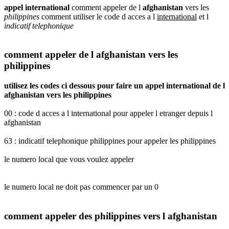
appel international
comment appeler de l
afghanistan
vers les
philippines
comment utiliser le code d acces a l
international
et l
indicatif telephonique
comment appeler de l afghanistan vers les
philippines
utilisez les codes ci dessous pour faire un appel international de l
afghanistan vers les philippines
00 : code d acces a l international pour appeler l etranger depuis l
afghanistan
63 : indicatif telephonique philippines pour appeler les philippines
le numero local que vous voulez appeler
le numero local ne doit pas commencer par un 0
comment appeler des philippines vers l afghanistan