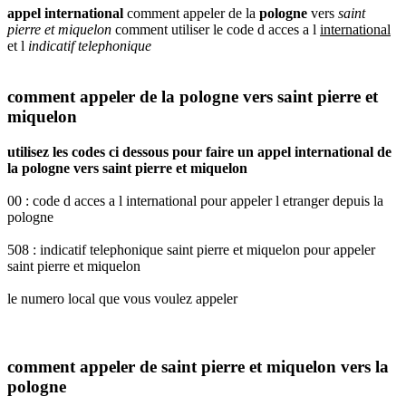
appel international
comment appeler de la
pologne
vers
saint
pierre et miquelon
comment utiliser le code d acces a l
international
et l
indicatif telephonique
comment appeler de la pologne vers saint pierre et
miquelon
utilisez les codes ci dessous pour faire un appel international de
la pologne vers saint pierre et miquelon
00 : code d acces a l international pour appeler l etranger depuis la
pologne
508 : indicatif telephonique saint pierre et miquelon pour appeler
saint pierre et miquelon
le numero local que vous voulez appeler
comment appeler de saint pierre et miquelon vers la
pologne