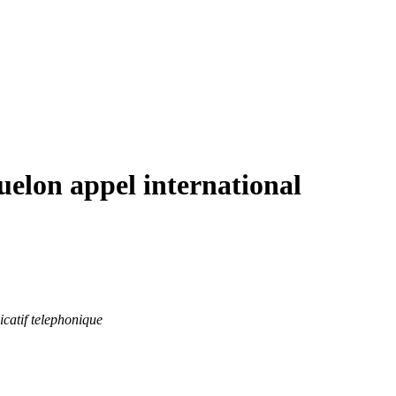
uelon appel international
icatif telephonique