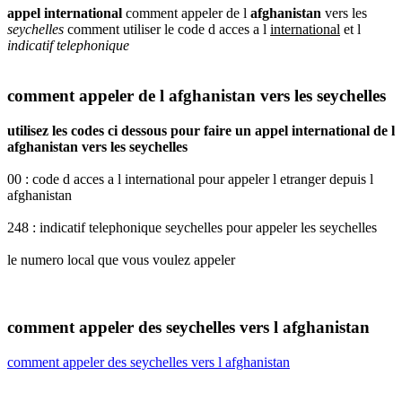
appel international
comment appeler de l
afghanistan
vers les
seychelles
comment utiliser le code d acces a l
international
et l
indicatif telephonique
comment appeler de l afghanistan vers les seychelles
utilisez les codes ci dessous pour faire un appel international de l
afghanistan vers les seychelles
00 : code d acces a l international pour appeler l etranger depuis l
afghanistan
248 : indicatif telephonique seychelles pour appeler les seychelles
le numero local que vous voulez appeler
comment appeler des seychelles vers l afghanistan
comment appeler des seychelles vers l afghanistan