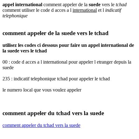
appel international
comment appeler de la
suede
vers le
tchad
comment utiliser le code d acces a l
international
et l
indicatif
telephonique
comment appeler de la suede vers le tchad
utilisez les codes ci dessous pour faire un appel international de
la suede vers le tchad
00 : code d acces a l international pour appeler l etranger depuis la
suede
235 : indicatif telephonique tchad pour appeler le tchad
le numero local que vous voulez appeler
comment appeler du tchad vers la suede
comment appeler du tchad vers la suede