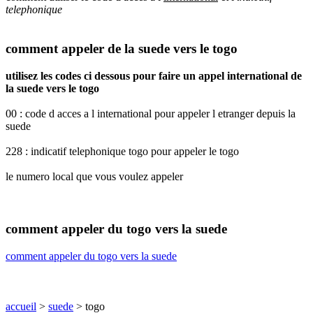
telephonique
comment appeler de la suede vers le togo
utilisez les codes ci dessous pour faire un appel international de
la suede vers le togo
00 : code d acces a l international pour appeler l etranger depuis la
suede
228 : indicatif telephonique togo pour appeler le togo
le numero local que vous voulez appeler
comment appeler du togo vers la suede
comment appeler du togo vers la suede
accueil
>
suede
> togo