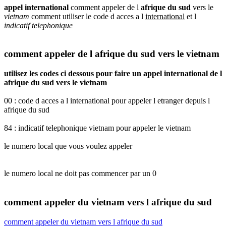
appel international
comment appeler de l
afrique du sud
vers le
vietnam
comment utiliser le code d acces a l
international
et l
indicatif telephonique
comment appeler de l afrique du sud vers le vietnam
utilisez les codes ci dessous pour faire un appel international de l
afrique du sud vers le vietnam
00 : code d acces a l international pour appeler l etranger depuis l
afrique du sud
84 : indicatif telephonique vietnam pour appeler le vietnam
le numero local que vous voulez appeler
le numero local ne doit pas commencer par un 0
comment appeler du vietnam vers l afrique du sud
comment appeler du vietnam vers l afrique du sud