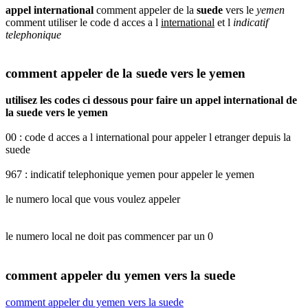
appel international
comment appeler de la
suede
vers le
yemen
comment utiliser le code d acces a l
international
et l
indicatif
telephonique
comment appeler de la suede vers le yemen
utilisez les codes ci dessous pour faire un appel international de
la suede vers le yemen
00 : code d acces a l international pour appeler l etranger depuis la
suede
967 : indicatif telephonique yemen pour appeler le yemen
le numero local que vous voulez appeler
le numero local ne doit pas commencer par un 0
comment appeler du yemen vers la suede
comment appeler du yemen vers la suede