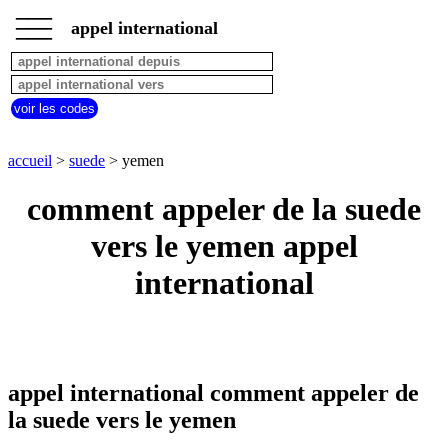
___
___
accueil
___
appel international
suede
appel
depuis
pays
voir les codes
commencant
par
A
B
C
D
E
F
G
accueil
>
suede
> yemen
H
I
J
K
L
M
N
comment appeler de la suede
O
P
Q
R
S
T
U
vers le yemen appel
V
W
X
Y
Z
international
appel international comment appeler de
la suede vers le yemen