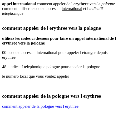
appel international
comment appeler de l
erythree
vers la
pologne
comment utiliser le code d acces a l
international
et l
indicatif
telephonique
comment appeler de l erythree vers la pologne
utilisez les codes ci dessous pour faire un appel international de l
erythree vers la pologne
00 : code d acces a l international pour appeler l etranger depuis l
erythree
48 : indicatif telephonique pologne pour appeler la pologne
le numero local que vous voulez appeler
comment appeler de la pologne vers l erythree
comment appeler de la pologne vers l erythree